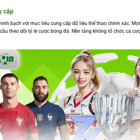
y cập
nh bạch với mục tiêu cung cấp dữ liệu thể thao chính xác. Mọi 
cầu theo dõi tỷ lệ cược bóng đá. Nền tảng không tổ chức cá cư