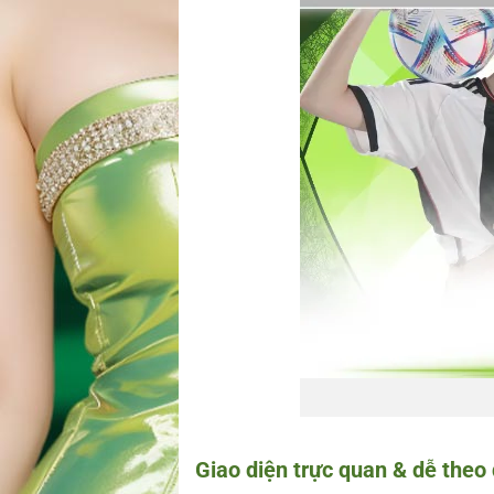
Giao diện trực quan & dễ theo 