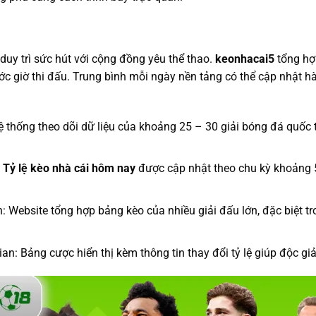
 duy trì sức hút với cộng đồng yêu thể thao.
keonhacai5
tổng hợp
ước giờ thi đấu. Trung bình mỗi ngày nền tảng có thể cập nhật h
 thống theo dõi dữ liệu của khoảng 25 – 30 giải bóng đá quốc t
:
Tỷ lệ kèo nhà cái hôm nay
được cập nhật theo chu kỳ khoảng 
n: Website tổng hợp bảng kèo của nhiều giải đấu lớn, đặc biệt 
ian: Bảng cược hiển thị kèm thông tin thay đổi tỷ lệ giúp độc gi