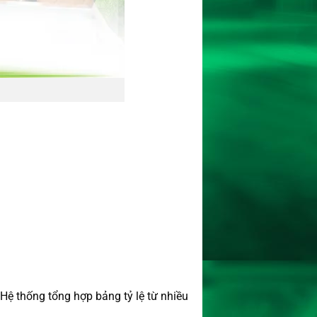
Hệ thống tổng hợp bảng tỷ lệ từ nhiều