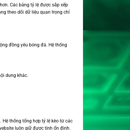
 hơn. Các bảng tỷ lệ được sắp xếp
àng theo dõi dữ liệu quan trọng chỉ
 cộng đồng yêu bóng đá. Hệ thống
nội dung khác.
 Hệ thống tổng hợp tỷ lệ kèo từ các
website luôn giữ được tính ổn định.