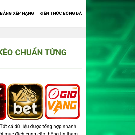
BẢNG XẾP HẠNG
KIẾN THỨC BÓNG ĐÁ
 KÈO CHUẨN TỪNG
. Tất cả dữ liệu được tổng hợp nhanh
với mục đích cung cấp thông tin tham